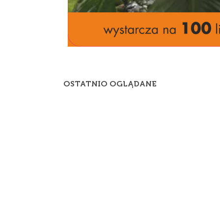
OSTATNIO OGLĄDANE