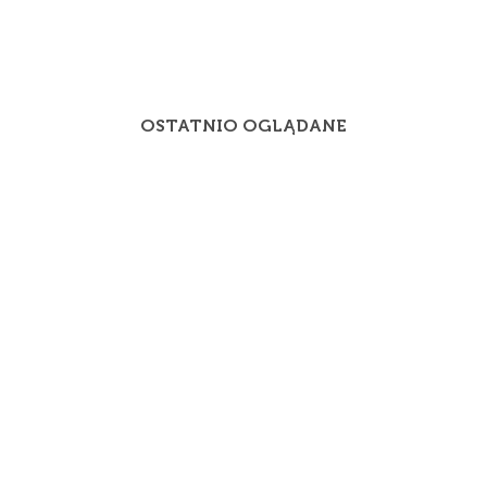
OSTATNIO OGLĄDANE