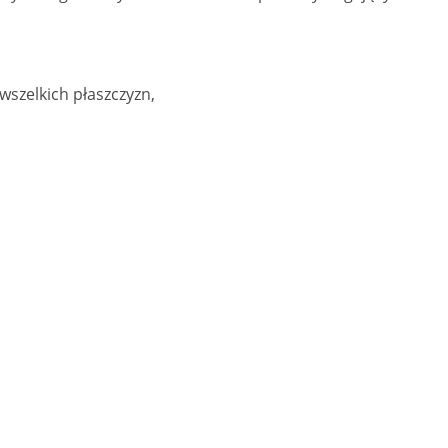
wszelkich płaszczyzn,