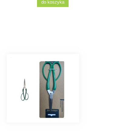
do koszyka