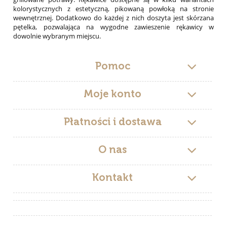
kolorystycznych z estetyczną, pikowaną powłoką na stronie
wewnętrznej. Dodatkowo do każdej z nich doszyta jest skórzana
pętelka, pozwalająca na wygodne zawieszenie rękawicy w
dowolnie wybranym miejscu.
Pomoc
Moje konto
Płatności i dostawa
O nas
Kontakt