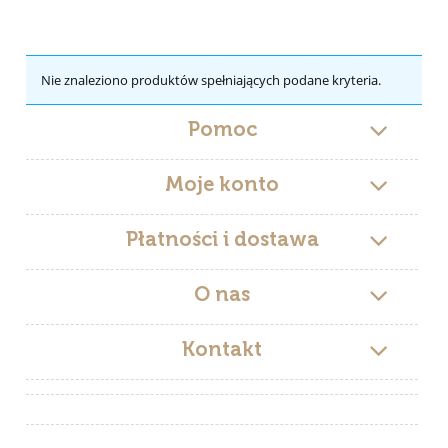
Nie znaleziono produktów spełniających podane kryteria.
Pomoc
Moje konto
Płatności i dostawa
O nas
Kontakt