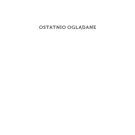
OSTATNIO OGLĄDANE