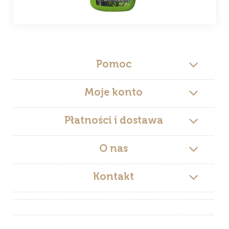
Pomoc
Moje konto
Płatności i dostawa
O nas
Kontakt