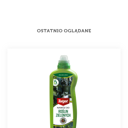
OSTATNIO OGLĄDANE