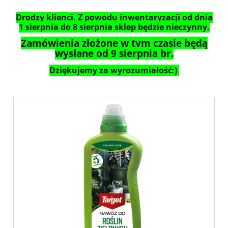
Drodzy klienci. Z powodu inwentaryzacji od dnia
1 sierpnia do 8 sierpnia sklep będzie nieczynny.
Zamówienia złożone w tym czasie będą
wysłane od 9 sierpnia br.
Dziękujemy za wyrozumiałość:)