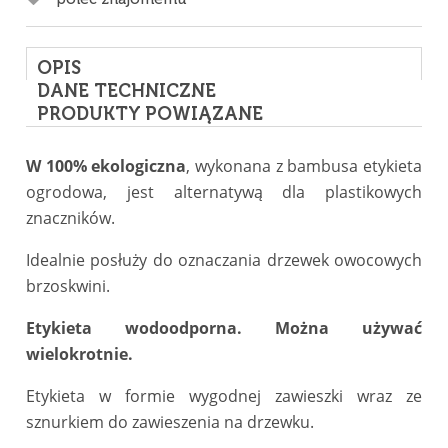
OPIS
DANE TECHNICZNE
PRODUKTY POWIĄZANE
W 100% ekologiczna
, wykonana z bambusa etykieta
ogrodowa, jest alternatywą dla plastikowych
znaczników.
Idealnie posłuży do oznaczania drzewek owocowych
brzoskwini.
Etykieta wodoodporna. Można używać
wielokrotnie.
Etykieta w formie wygodnej zawieszki wraz ze
sznurkiem do zawieszenia na drzewku.