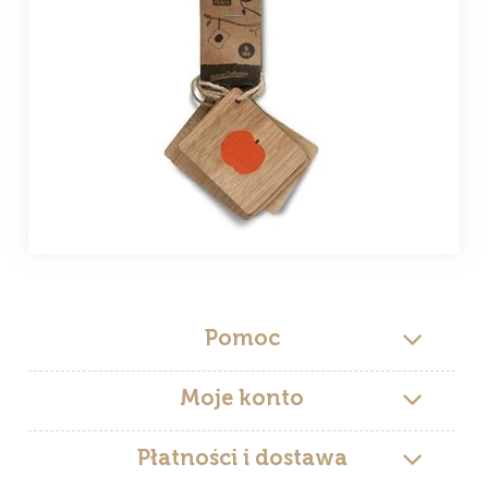
Pomoc
Moje konto
Płatności i dostawa