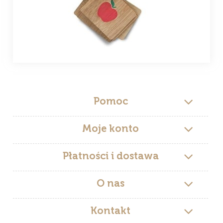
Pomoc
Moje konto
Płatności i dostawa
O nas
Kontakt