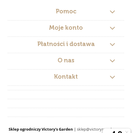
Pomoc
Moje konto
Płatności i dostawa
O nas
Kontakt
Sklep ogrodniczy Victory's Garden
|
sklep@victorysgarden.com