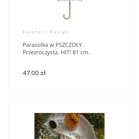
Esschert Design
Parasolka w PSZCZOŁY.
Przezroczysta. HIT! 81 cm.
47,00 zł