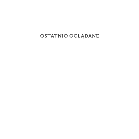
OSTATNIO OGLĄDANE