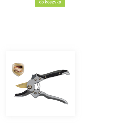
do koszyka