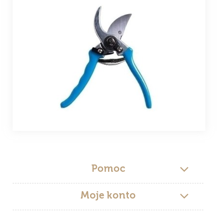
Pomoc
Moje konto