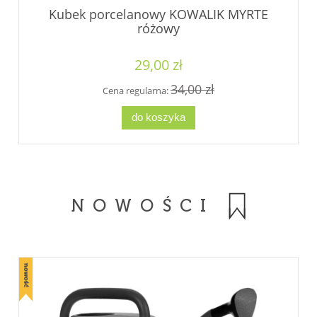
Kubek porcelanowy KOWALIK MYRTE
różowy
29,00 zł
34,00 zł
Cena regularna:
do koszyka
NOWOŚCI