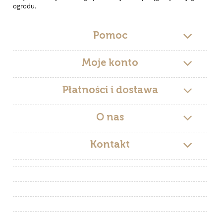
ogrodu.
Pomoc
Moje konto
Płatności i dostawa
O nas
Kontakt