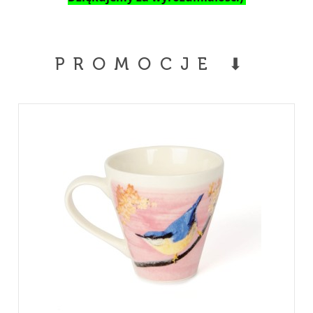
PROMOCJE ⬇