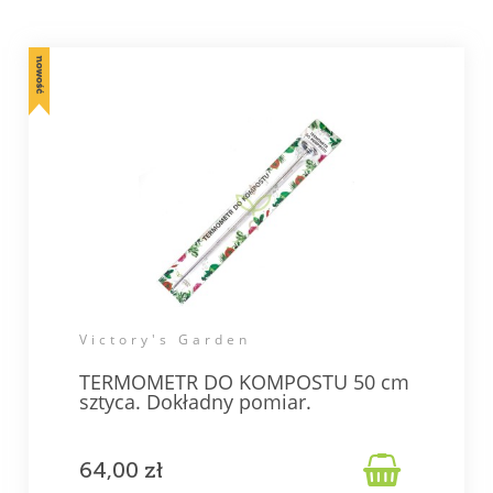
Victory's Garden
TERMOMETR DO KOMPOSTU 50 cm
sztyca. Dokładny pomiar.

64,00 zł