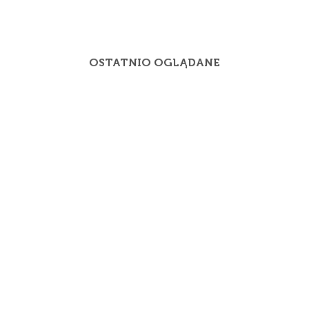
OSTATNIO OGLĄDANE