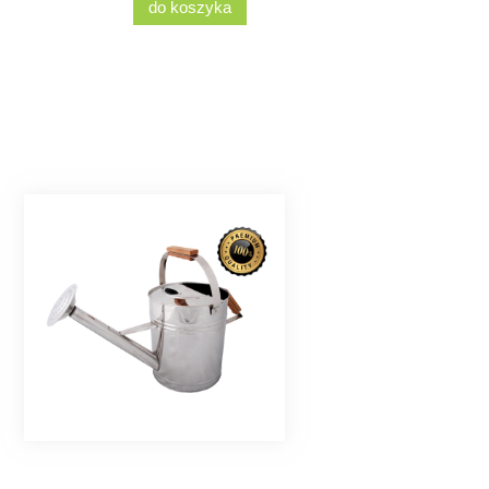
do koszyka