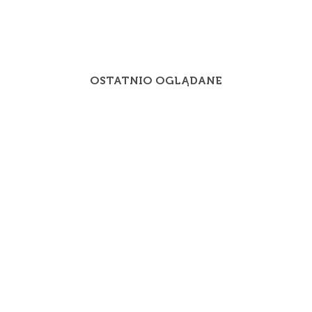
OSTATNIO OGLĄDANE