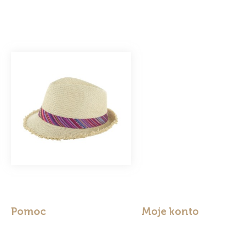
Pomoc
Moje konto