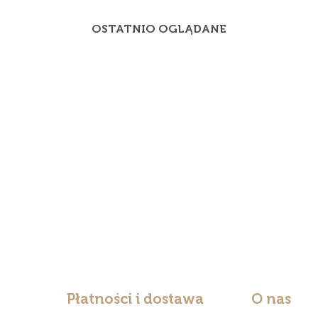
OSTATNIO OGLĄDANE
Płatności i dostawa
O nas