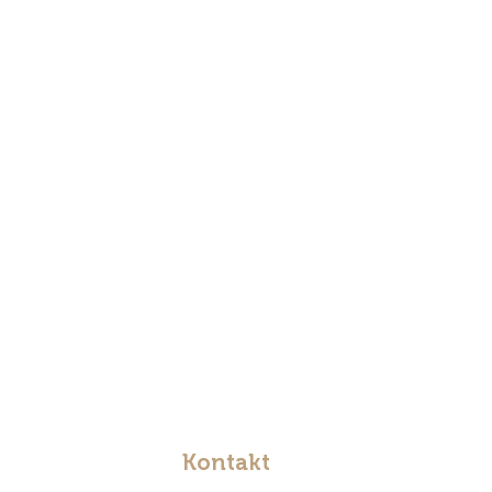
Kontakt