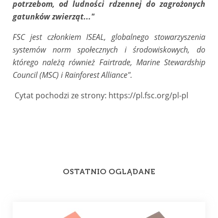
potrzebom, od ludności rdzennej do zagrożonych
gatunków zwierząt..."
FSC jest członkiem ISEAL, globalnego stowarzyszenia
systemów norm społecznych i środowiskowych, do
którego należą również
Fairtrade
,
Marine Stewardship
Council (MSC)
i
Rainforest Alliance
".
Cytat pochodzi ze strony:
https://pl.fsc.org/pl-pl
OSTATNIO OGLĄDANE