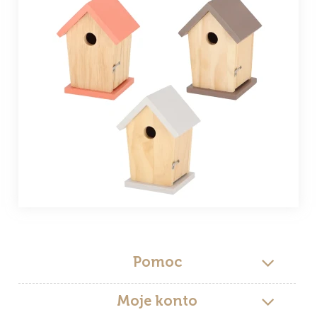
Pomoc
Moje konto