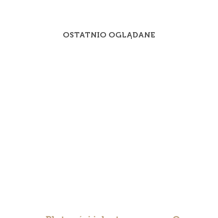
OSTATNIO OGLĄDANE