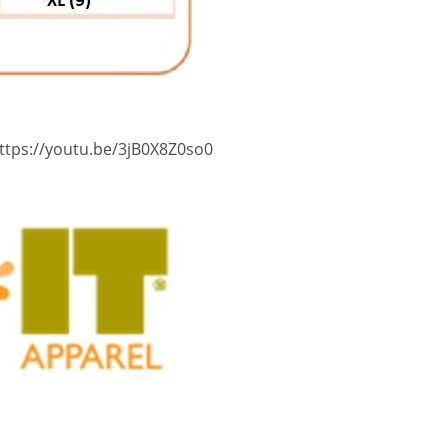
ttps://youtu.be/3jB0X8Z0so0