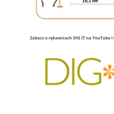
Zobacz o rękawicach DIG IT na YouTube
h