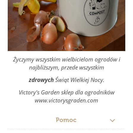
Życzymy wszystkim wielbicielom ogrodów i
najbliższym, przede wszystkim
zdrowych
Świąt Wielkiej Nocy.
Victory's Garden sklep dla ogrodników
www.victorysgraden.com
Pomoc