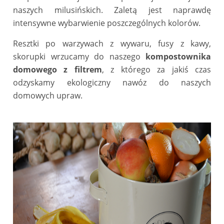
naszych milusińskich. Zaletą jest naprawdę
intensywne wybarwienie poszczególnych kolorów.
Resztki po warzywach z wywaru, fusy z kawy,
skorupki wrzucamy do naszego
kompostownika
domowego
z filtrem
, z którego za jakiś czas
odzyskamy ekologiczny nawóz do naszych
domowych upraw.