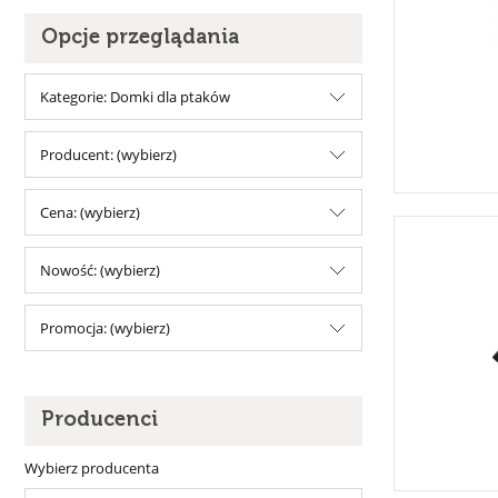
Opcje przeglądania
Kategorie: Domki dla ptaków
Producent: (wybierz)
Cena: (wybierz)
Nowość: (wybierz)
Promocja: (wybierz)
Producenci
Wybierz producenta