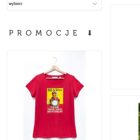
PROMOCJE ⬇