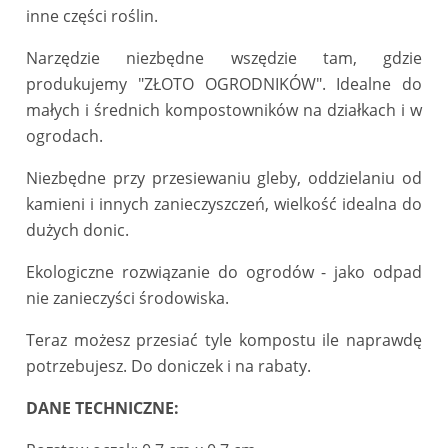
inne części roślin.
Narzędzie niezbędne wszędzie tam, gdzie
produkujemy "ZŁOTO OGRODNIKÓW". Idealne do
małych i średnich kompostowników na działkach i w
ogrodach.
Niezbędne przy przesiewaniu gleby, oddzielaniu od
kamieni i innych zanieczyszczeń, wielkość idealna do
dużych donic.
Ekologiczne rozwiązanie do ogrodów - jako odpad
nie zanieczyści środowiska.
Teraz możesz przesiać tyle kompostu ile naprawdę
potrzebujesz. Do doniczek i na rabaty.
DANE TECHNICZNE: