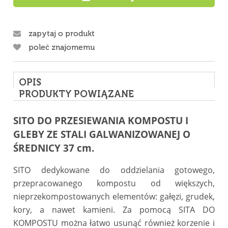
zapytaj o produkt
poleć znajomemu
OPIS
PRODUKTY POWIĄZANE
SITO DO PRZESIEWANIA KOMPOSTU I
GLEBY ZE STALI GALWANIZOWANEJ O
ŚREDNICY 37 cm.
SITO dedykowane do oddzielania gotowego,
przepracowanego kompostu od większych,
nieprzekompostowanych elementów: gałęzi, grudek,
kory, a nawet kamieni. Za pomocą SITA DO
KOMPOSTU można łatwo usunąć również korzenie i