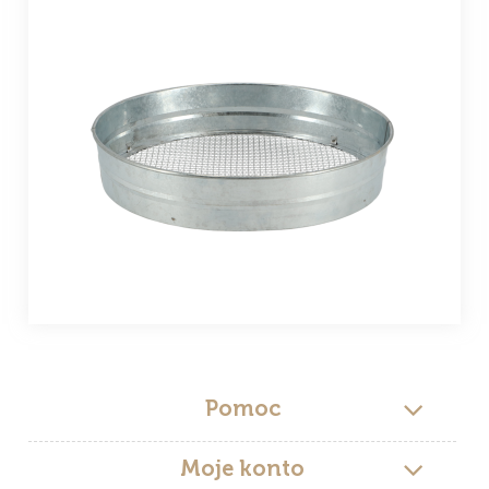
Pomoc
Moje konto