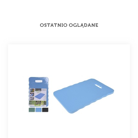
OSTATNIO OGLĄDANE