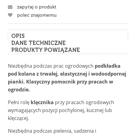
zapytaj o produkt
poleć znajomemu
OPIS
DANE TECHNICZNE
PRODUKTY POWIĄZANE
Niezbędna podczas prac ogrodowych
podkładka
pod kolana z trwałej, elastycznej i wodoodpornej
pianki. Klasyczny pomocnik przy pracach w
ogrodzie.
Pełni rolę
klęcznika
przy pracach ogrodowych
wymagających pozycji pochylonej, kucznej lub
klęczącej.
Niezbędna podczas pielenia, sadzenia i