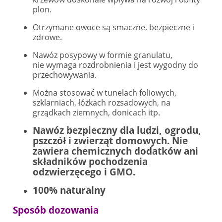
plon.
Otrzymane owoce są smaczne, bezpieczne i
zdrowe.
Nawóz posypowy w formie granulatu,
nie wymaga rozdrobnienia i jest wygodny do
przechowywania.
Można stosować w tunelach foliowych,
szklarniach, łóżkach rozsadowych, na
grządkach ziemnych, donicach itp.
Nawóz bezpieczny dla ludzi, ogrodu,
pszczół i zwierząt domowych. Nie
zawiera chemicznych dodatków ani
składników pochodzenia
odzwierzęcego i GMO.
100% naturalny
Sposób dozowania