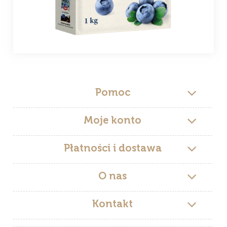
Pomoc
Moje konto
Płatności i dostawa
O nas
Kontakt