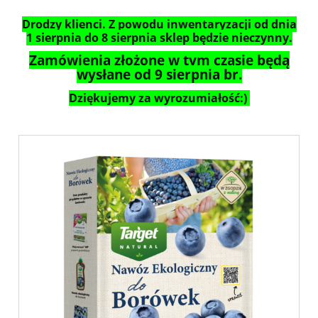
Drodzy klienci. Z powodu inwentaryzacji od dnia
1 sierpnia do 8 sierpnia sklep będzie nieczynny.
Zamówienia złożone w tym czasie będą
wysłane od 9 sierpnia br.
Dziękujemy za wyrozumiałość:)