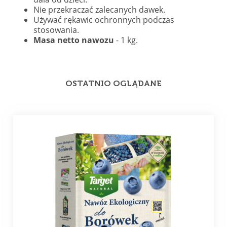
Nie przekraczać zalecanych dawek.
Używać rękawic ochronnych podczas
stosowania.
Masa netto nawozu
- 1 kg.
OSTATNIO OGLĄDANE