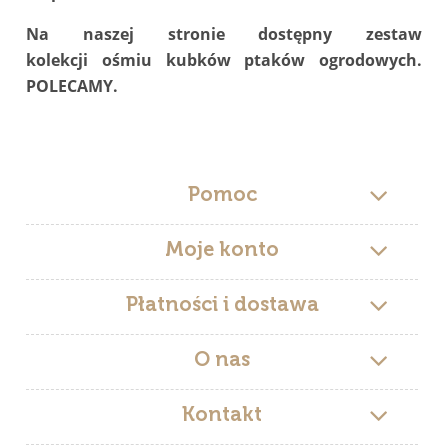
Na naszej stronie dostępny zestaw
kolekcji ośmiu kubków ptaków ogrodowych.
POLECAMY.
Pomoc
Moje konto
Płatności i dostawa
O nas
Kontakt