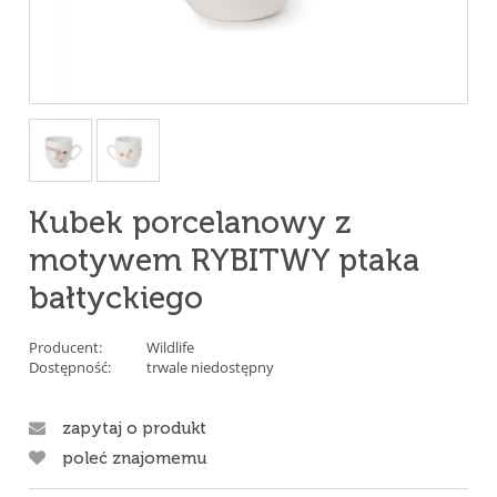
Kubek porcelanowy z
motywem RYBITWY ptaka
bałtyckiego
Producent:
Wildlife
Dostępność:
trwale niedostępny
zapytaj o produkt
poleć znajomemu