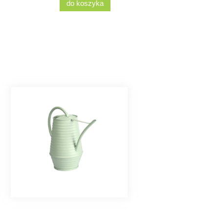
do koszyka