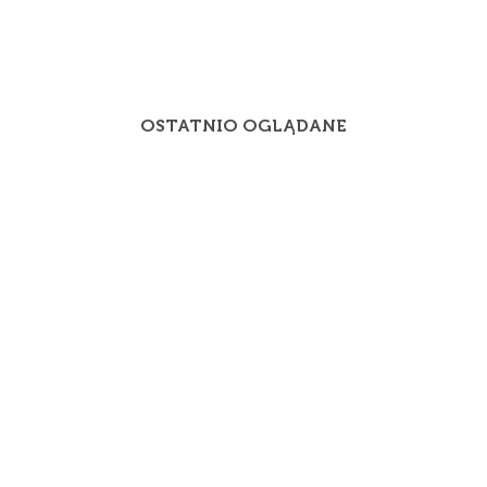
OSTATNIO OGLĄDANE