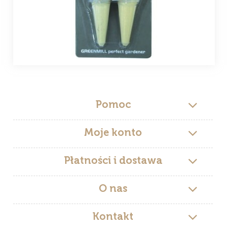
Pomoc
Moje konto
Płatności i dostawa
O nas
Kontakt