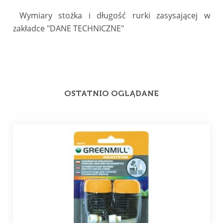
Wymiary stożka i długość rurki zasysającej w
zakładce "DANE TECHNICZNE"
OSTATNIO OGLĄDANE