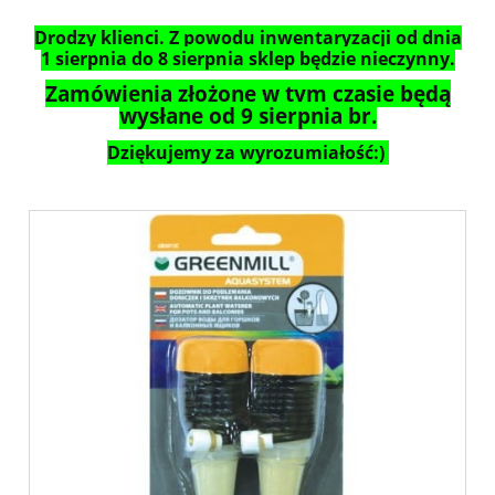
Drodzy klienci. Z powodu inwentaryzacji od dnia
1 sierpnia do 8 sierpnia sklep będzie nieczynny.
Zamówienia złożone w tym czasie będą
wysłane od 9 sierpnia br.
Dziękujemy za wyrozumiałość:)