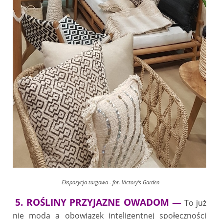
Ekspozycja targowa - fot. Victory's Garden
5. ROŚLINY PRZYJAZNE OWADOM —
To już
nie moda a obowiązek inteligentnej społeczności