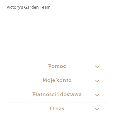
Victory’s Garden Team
Pomoc
Moje konto
Płatności i dostawa
O nas